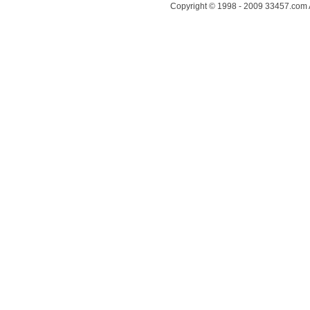
Copyright © 1998 - 2009 33457.com 